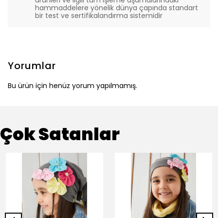
ürünleri ve ilgili tüm işleme aşamalarındaki
hammaddelere yönelik dünya çapında standart
bir test ve sertifikalandırma sistemidir
Yorumlar
Bu ürün için henüz yorum yapılmamış.
Çok Satanlar