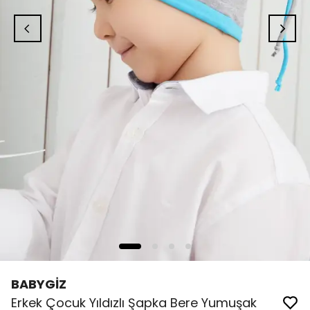
BABYGİZ
Erkek Çocuk Yıldızlı Şapka Bere Yumuşak