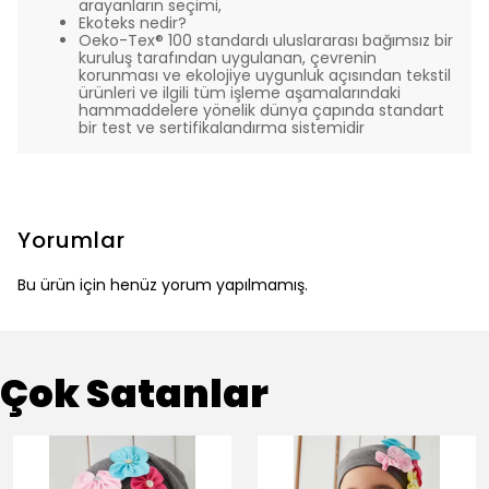
arayanların seçimi,
Ekoteks nedir?
Oeko-Tex® 100 standardı uluslararası bağımsız bir
kuruluş tarafından uygulanan, çevrenin
korunması ve ekolojiye uygunluk açısından tekstil
ürünleri ve ilgili tüm işleme aşamalarındaki
hammaddelere yönelik dünya çapında standart
bir test ve sertifikalandırma sistemidir
Yorumlar
Bu ürün için henüz yorum yapılmamış.
Çok Satanlar