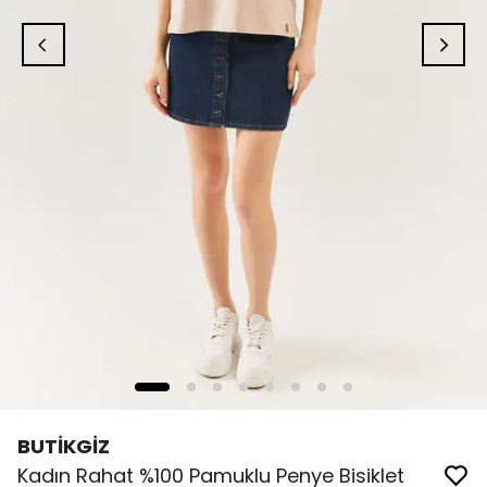
BUTİKGİZ
Kadın Rahat %100 Pamuklu Penye Bisiklet