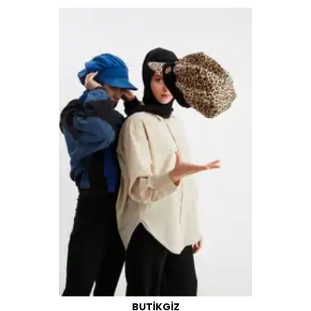
BUTIKGIZ