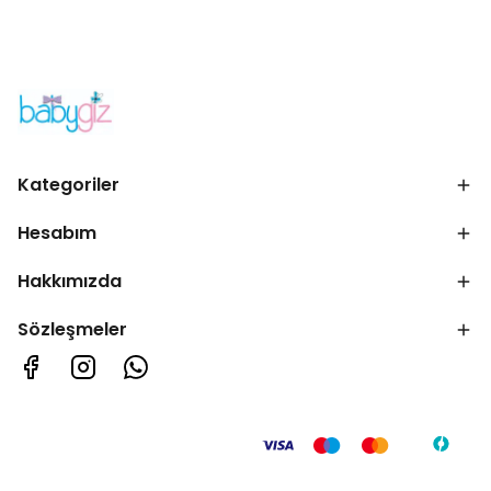
Kategoriler
Hesabım
Hakkımızda
Sözleşmeler