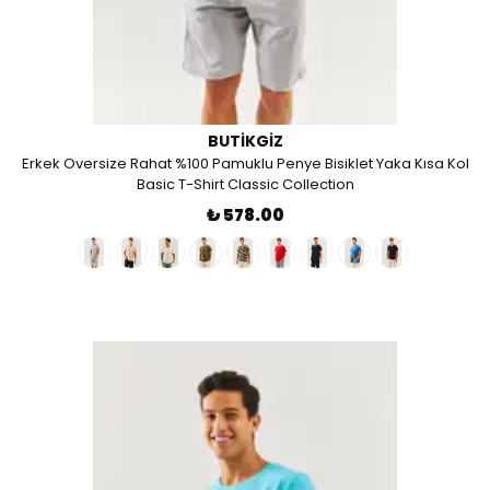
BUTIKGIZ
Erkek Oversize Rahat %100 Pamuklu Penye Bisiklet Yaka Kısa Kol
Basic T-Shirt Classic Collection
₺ 578.00