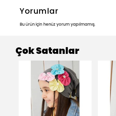
Yorumlar
Bu ürün için henüz yorum yapılmamış.
Çok Satanlar