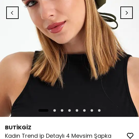
BUTİKGİZ
Kadın Trend ip Detaylı 4 Mevsim Şapka