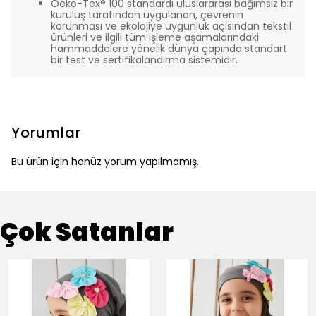
Oeko-Tex® 100 standardı uluslararası bağımsız bir
kuruluş tarafından uygulanan, çevrenin
korunması ve ekolojiye uygunluk açısından tekstil
ürünleri ve ilgili tüm işleme aşamalarındaki
hammaddelere yönelik dünya çapında standart
bir test ve sertifikalandırma sistemidir.
Yorumlar
Bu ürün için henüz yorum yapılmamış.
Çok Satanlar