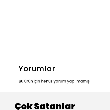
Yorumlar
Bu ürün için henüz yorum yapılmamış.
Çok Satanlar