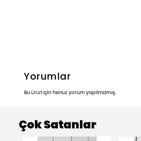
Yorumlar
Bu ürün için henüz yorum yapılmamış.
Çok Satanlar