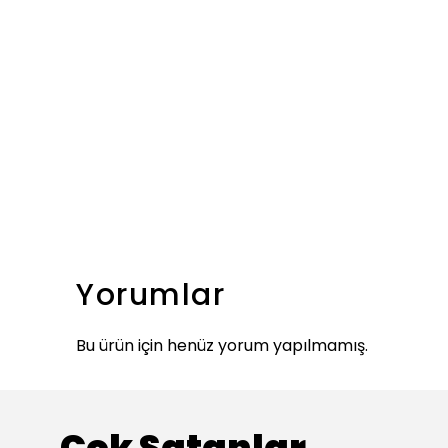
Yorumlar
Bu ürün için henüz yorum yapılmamış.
Çok Satanlar