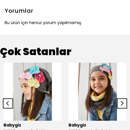
Yorumlar
Bu ürün için henüz yorum yapılmamış.
Çok Satanlar
Babygiz
Babygiz