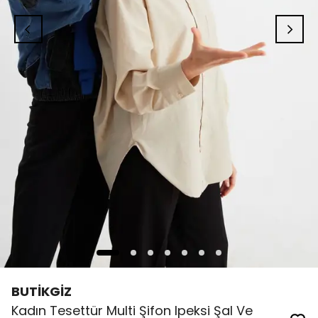
BUTİKGİZ
Kadın Tesettür Multi Şifon Ipeksi Şal Ve