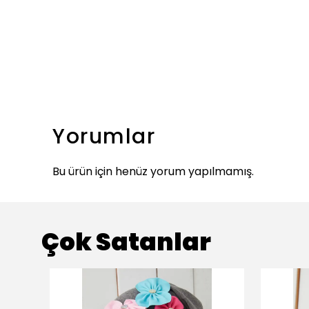
Yorumlar
Bu ürün için henüz yorum yapılmamış.
Çok Satanlar