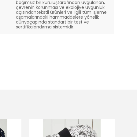
bağımsız bir kuruluştarafından uygulanan,
çevrenin korunması ve ekolojiye uygunluk
açısındantekstil ürünleri ve ilgili tüm işleme
aşamalarındaki hammaddelere yönelik
dünyaçapında standart bir test ve
sertifikalandırma sistemidir.