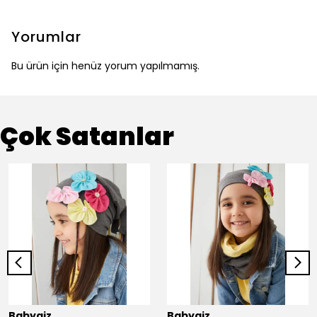
Yorumlar
Bu ürün için henüz yorum yapılmamış.
Çok Satanlar
Babygiz
Babygiz