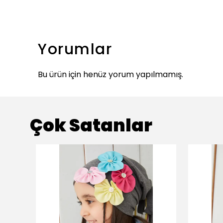
Yorumlar
Bu ürün için henüz yorum yapılmamış.
Çok Satanlar